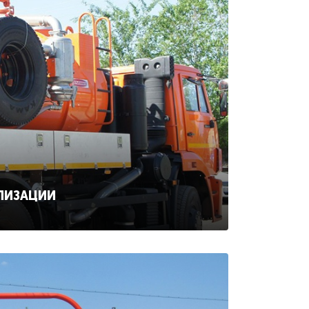
ЛИЗАЦИИ