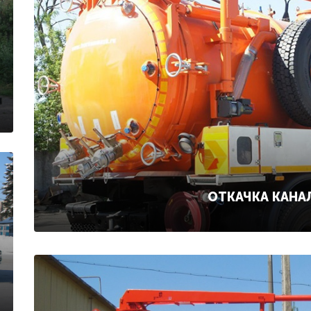
ОТКАЧКА КАНА