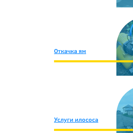
Откачка ям
Услуги илососа