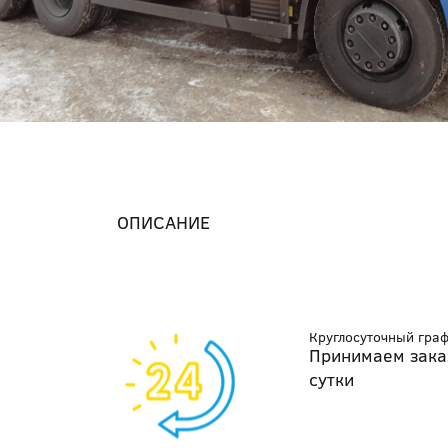
ОПИСАНИЕ
Круглосуточный гра
Принимаем зака
сутки