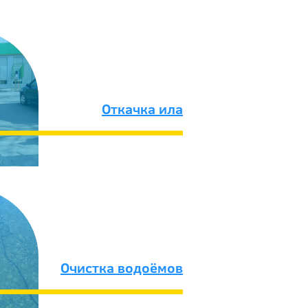
Откачка ила
Очистка водоёмов