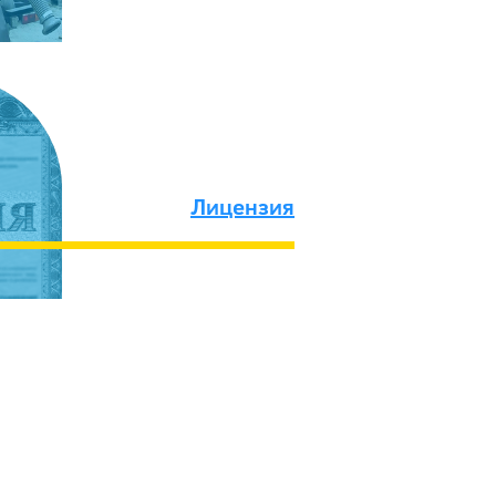
Лицензия