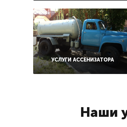
УСЛУГИ АССЕНИЗАТОРА
Наши у