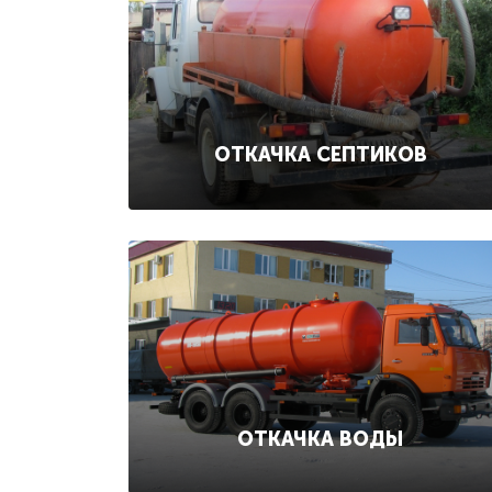
ОТКАЧКА СЕПТИКОВ
ОТКАЧКА ВОДЫ