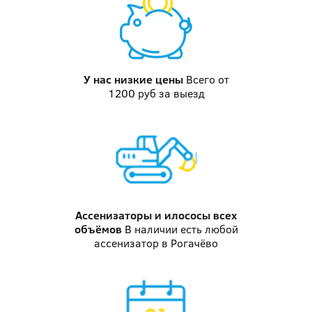
У нас
низкие цены
Всего от
1200 руб за выезд
Ассенизаторы и илососы
всех
объёмов
В наличии есть любой
ассенизатор в Рогачёво