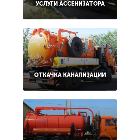
УСЛУГИ АССЕНИЗАТОРА
ОТКАЧКА КАНАЛИЗАЦИИ