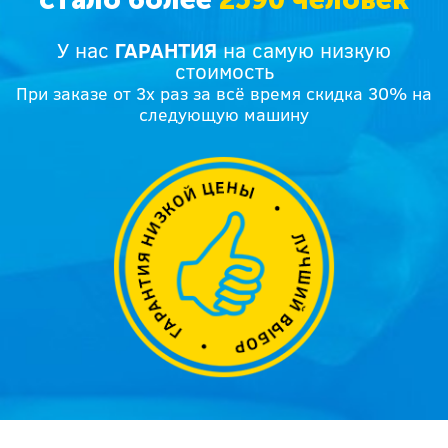
У нас
ГАРАНТИЯ
на самую низкую
стоимость
При заказе от 3х раз за всё время скидка 30% на
следующую машину