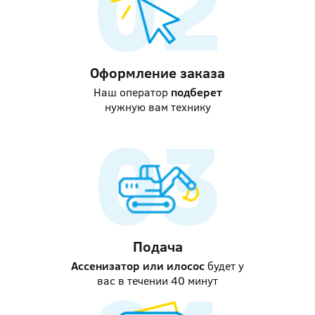
Оформление заказа
Наш оператор
подберет
нужную вам технику
Подача
Ассенизатор или илосос
будет у
вас в течении 40 минут