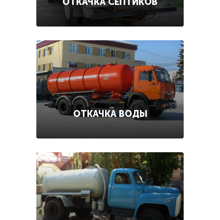
ОТКАЧКА СЕПТИКОВ
ОТКАЧКА ВОДЫ