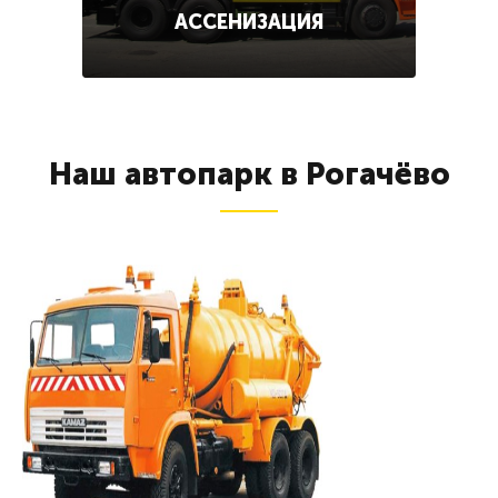
АССЕНИЗАЦИЯ
Наш автопарк в Рогачёво