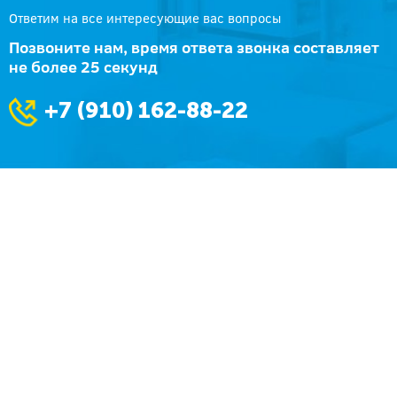
Ответим на все интересующие вас вопросы
Позвоните нам, время ответа звонка составляет
не более 25 секунд
+7 (910) 162-88-22