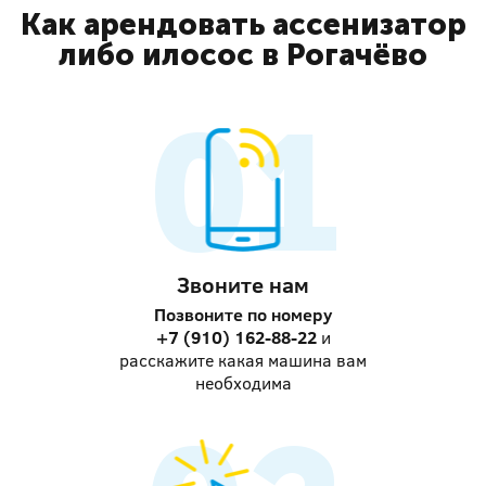
Как арендовать ассенизатор
либо илосос в Рогачёво
Звоните нам
Позвоните по номеру
+7 (910) 162-88-22
и
расскажите какая машина вам
необходима