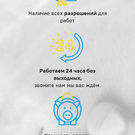
Наличие всех
разрешений
для
работ
Работаем 24 часа без
выходных,
звоните нам мы вас ждём.