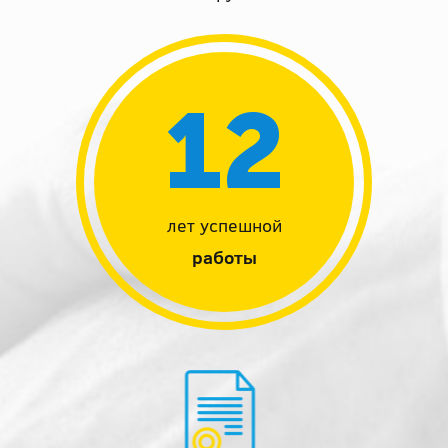
12
лет успешной
работы