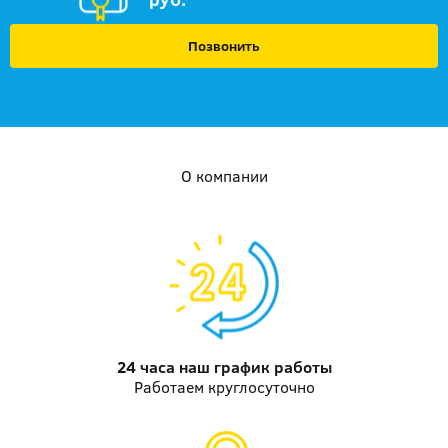
Позвонить
О компании
24 часа наш график работы
Работаем круглосуточно