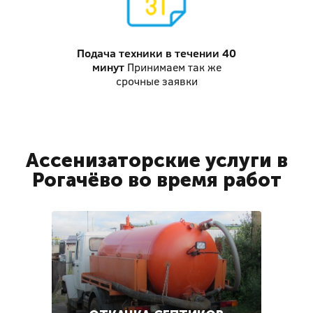
Подача техники
в течении 40
минут
Принимаем так же
срочные заявки
Ассенизаторские услуги в
Рогачёво во время работ