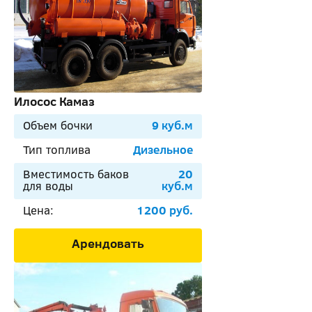
Илосос Камаз
Объем бочки
9 куб.м
Тип топлива
Дизельное
Вместимость баков
20
для воды
куб.м
Цена:
1200 руб.
Арендовать