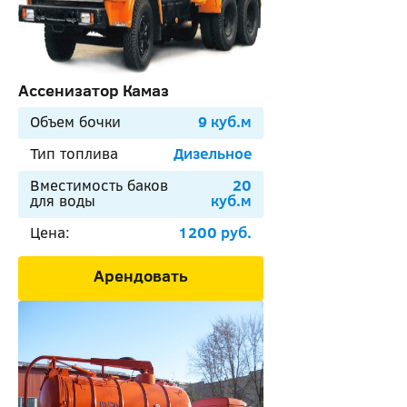
Ассенизатор Камаз
Объем бочки
9 куб.м
Тип топлива
Дизельное
Вместимость баков
20
для воды
куб.м
Цена:
1200 руб.
Арендовать