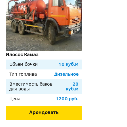
Илосос Камаз
Объем бочки
10 куб.м
Тип топлива
Дизельное
Вместимость баков
20
для воды
куб.м
Цена:
1200 руб.
Арендовать